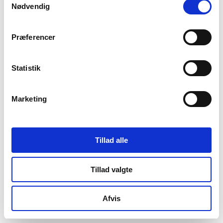
Nødvendig
Præferencer
Statistik
Marketing
Tillad alle
Tillad valgte
Afvis