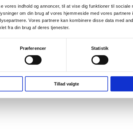
se vores indhold og annoncer, til at vise dig funktioner til sociale
oplysninger om din brug af vores hjemmeside med vores partnere i
ysepartnere. Vores partnere kan kombinere disse data med andr
et fra din brug af deres tjenester.
Præferencer
Statistik
Tillad valgte