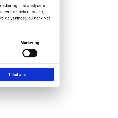
 medier og til at analysere
nden for sociale medier,
e oplysninger, du har givet
Marketing
Tillad alle