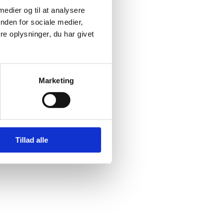
 medier og til at analysere
nden for sociale medier,
e oplysninger, du har givet
Marketing
Tillad alle