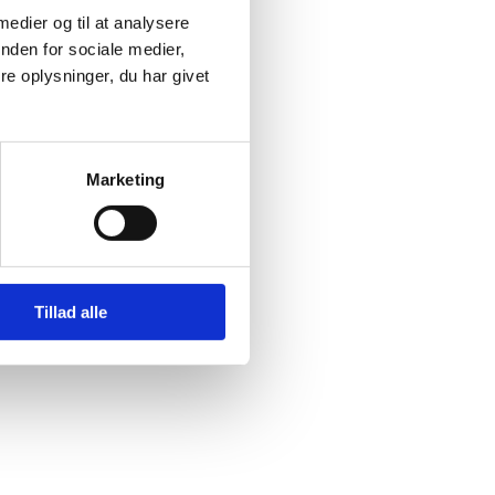
 medier og til at analysere
nden for sociale medier,
e oplysninger, du har givet
Marketing
Tillad alle